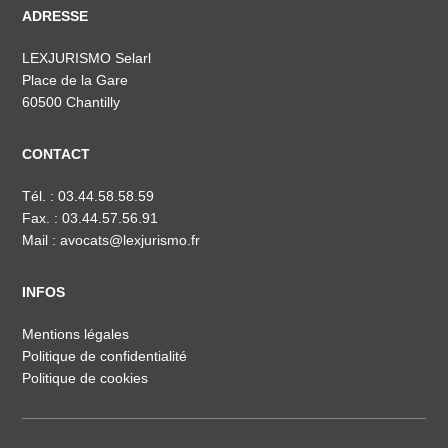
ADRESSE
LEXJURISMO Selarl
Place de la Gare
60500 Chantilly
CONTACT
Tél. :
03.44.58.58.59
Fax. : 03.44.57.56.91
Mail :
avocats@lexjurismo.fr
INFOS
Mentions légales
Politique de confidentialité
Politique de cookies