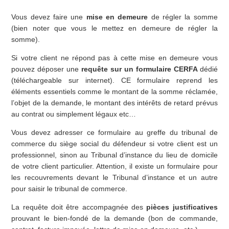
Vous devez faire une
mise en demeure
de régler la somme
(bien noter que vous le mettez en demeure de régler la
somme).
Si votre client ne répond pas à cette mise en demeure vous
pouvez déposer une
requête sur un formulaire CERFA
dédié
(téléchargeable sur internet). CE formulaire reprend les
éléments essentiels comme le montant de la somme réclamée,
l’objet de la demande, le montant des intérêts de retard prévus
au contrat ou simplement légaux etc…
Vous devez adresser ce formulaire au greffe du tribunal de
commerce du siège social du défendeur si votre client est un
professionnel, sinon au Tribunal d’instance du lieu de domicile
de votre client particulier. Attention, il existe un formulaire pour
les recouvrements devant le Tribunal d’instance et un autre
pour saisir le tribunal de commerce.
La requête doit être accompagnée des
pièces justificatives
prouvant le bien-fondé de la demande (bon de commande,