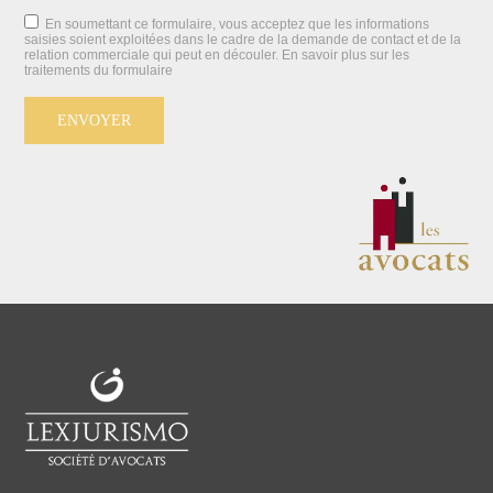
En soumettant ce formulaire, vous acceptez que les informations
saisies soient exploitées dans le cadre de la demande de contact et de la
relation commerciale qui peut en découler.
En savoir plus sur les
traitements du formulaire