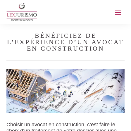
BÉNÉFICIEZ DE
L’EXPÉRIENCE D’UN AVOCAT
EN CONSTRUCTION
Choisir un avocat en construction, c’est faire le
choix d’un traitement de votre dossier avec une