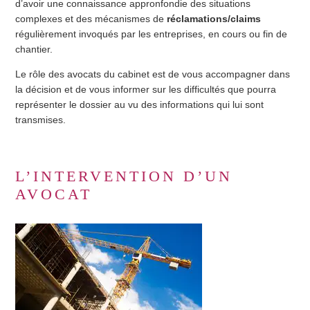
d’avoir une connaissance appronfondie des situations
complexes et des mécanismes de
réclamations/claims
régulièrement invoqués par les entreprises, en cours ou fin de
chantier.
Le rôle des avocats du
cabinet
est de vous accompagner dans
la décision et de vous informer sur les difficultés que pourra
représenter le dossier au vu des informations qui lui sont
transmises.
L’INTERVENTION D’UN
AVOCAT