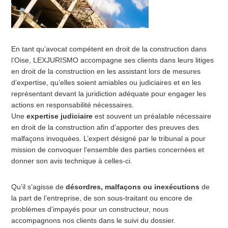
En tant qu’avocat compétent en droit de la construction dans
l’Oise, LEXJURISMO accompagne ses clients dans leurs litiges
en droit de la construction en les assistant lors de mesures
d’expertise, qu’elles soient amiables ou judiciaires et en les
représentant devant la juridiction adéquate pour engager les
actions en responsabilité nécessaires.
Une
expertise judiciaire
est souvent un préalable nécessaire
en droit de la construction afin d’apporter des preuves des
malfaçons invoquées. L’expert désigné par le tribunal a pour
mission de convoquer l’ensemble des parties concernées et
donner son avis technique à celles-ci.
Qu’il s’agisse de
désordres, malfaçons ou inexécutions
de
la part de l’entreprise, de son sous-traitant ou encore de
problèmes d’impayés pour un constructeur, nous
accompagnons nos clients dans le suivi du dossier.