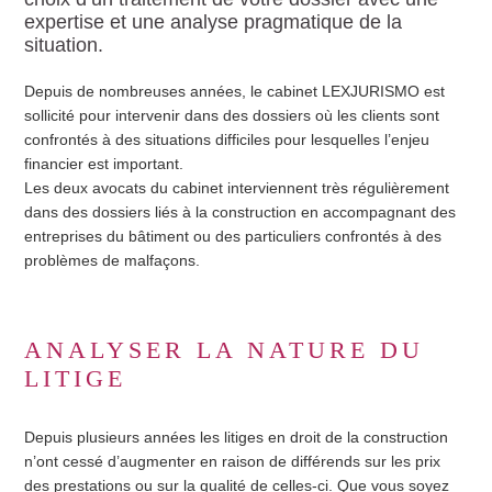
expertise et une analyse pragmatique de la
situation.
Depuis de nombreuses années, le cabinet LEXJURISMO est
sollicité pour intervenir dans des dossiers où les clients sont
confrontés à des situations difficiles pour lesquelles l’enjeu
financier est important.
Les deux avocats du cabinet interviennent très régulièrement
dans des dossiers liés à la construction en accompagnant des
entreprises du bâtiment ou des particuliers confrontés à des
problèmes de malfaçons.
ANALYSER LA NATURE DU
LITIGE
Depuis plusieurs années les litiges en droit de la construction
n’ont cessé d’augmenter en raison de différends sur les prix
des prestations ou sur la qualité de celles-ci. Que vous soyez