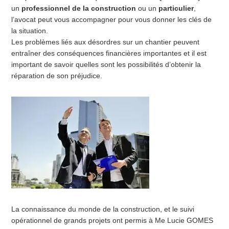
un
professionnel de la construction
ou un
particulier
,
l’avocat peut vous accompagner pour vous donner les clés de
la situation.
Les problèmes liés aux désordres sur un chantier peuvent
entraîner des conséquences financières importantes et il est
important de savoir quelles sont les possibilités d’obtenir la
réparation de son préjudice.
La connaissance du monde de la construction, et le suivi
opérationnel de grands projets ont permis à Me Lucie GOMES