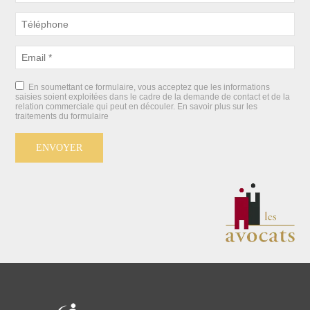
En soumettant ce formulaire, vous acceptez que les informations
saisies soient exploitées dans le cadre de la demande de contact et de la
relation commerciale qui peut en découler.
En savoir plus sur les
traitements du formulaire