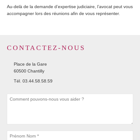
Au-delà de la demande d’expertise judiciaire, l’
avocat
peut vous
accompagner lors des réunions afin de vous représenter.
CONTACTEZ-NOUS
Place de la Gare
60500 Chantilly
Tél. 03.44.58.58.59